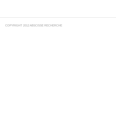
COPYRIGHT 2012
ABSCISSE RECHERCHE