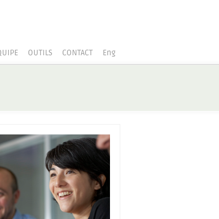
QUIPE
OUTILS
CONTACT
Eng