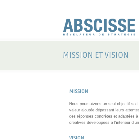
MISSION ET VISION
MISSION
Nous poursuivons un seul objectif soit 
valeur ajoutée dépassant leurs attente
des réponses concrètes et adaptées à l
créatives développées à l’intérieur d’
VISION