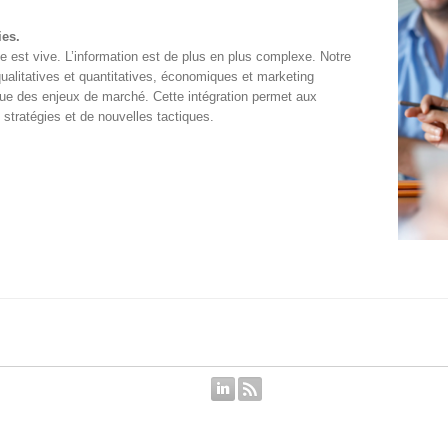
ies.
 est vive. L’information est de plus en plus complexe. Notre
qualitatives et quantitatives, économiques et marketing
ue des enjeux de marché. Cette intégration permet aux
 stratégies et de nouvelles tactiques.