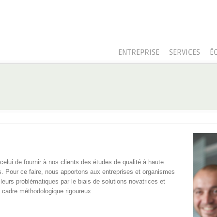
ENTREPRISE
SERVICES
É
celui de fournir à nos clients des études de qualité à haute
s. Pour ce faire, nous apportons aux entreprises et organismes
eurs problématiques par le biais de solutions novatrices et
un cadre méthodologique rigoureux.