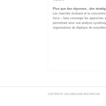
Plus que des réponses…des stratég
Les marchés évoluent et la concurrence
force – faire converger les approches 
permettant ainsi une analyse systémiq
organisations de déployer de nouvelles
COPYRIGHT 2012
ABSCISSE RECHERCHE